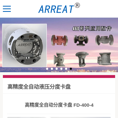
高精度全自动液压分度卡盘
高精度全自动分度卡盘 FD-400-4