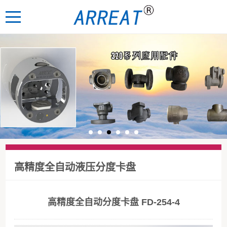
高精度全自动液压分度卡盘
高精度全自动分度卡盘 FD-254-4